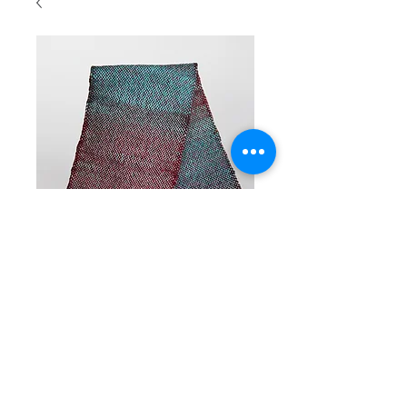
SKU: 33