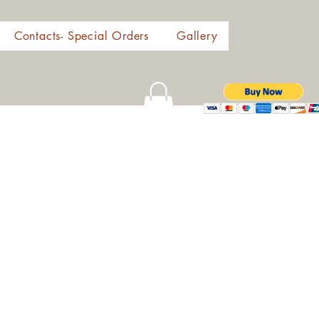
Contacts- Special Orders
Gallery