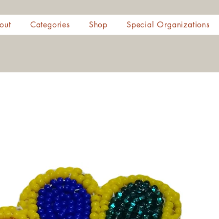
out
Categories
Shop
Special Organizations